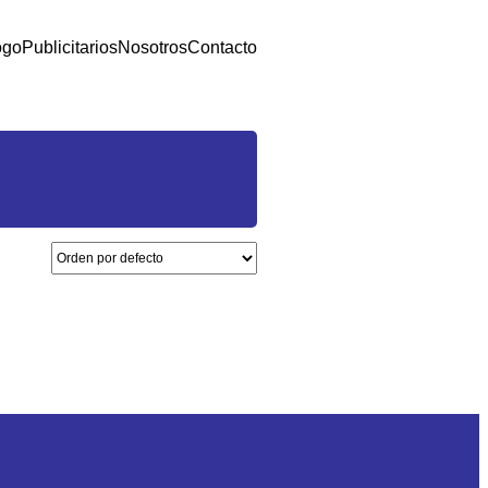
ogo
Publicitarios
Nosotros
Contacto