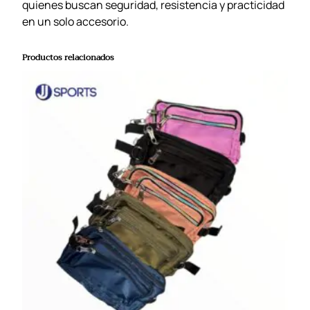
quienes buscan seguridad, resistencia y practicidad
en un solo accesorio.
Productos relacionados