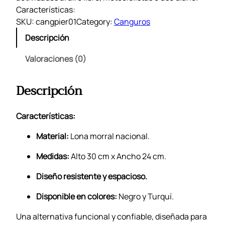
Características:
SKU:
cangpier01
Category:
Canguros
Descripción
Valoraciones (0)
Descripción
Características:
Material:
Lona morral nacional.
Medidas:
Alto 30 cm x Ancho 24 cm.
Diseño resistente y espacioso.
Disponible en colores:
Negro y Turquí.
Una alternativa funcional y confiable, diseñada para