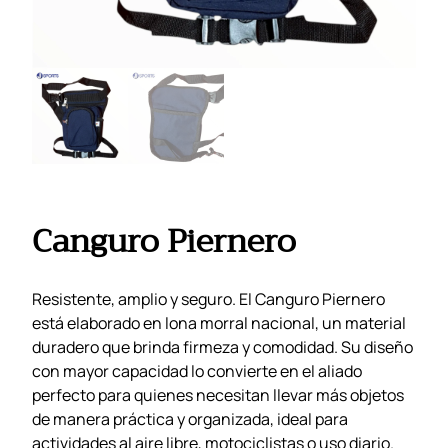
Canguro Piernero
Resistente, amplio y seguro. El Canguro Piernero
está elaborado en lona morral nacional, un material
duradero que brinda firmeza y comodidad. Su diseño
con mayor capacidad lo convierte en el aliado
perfecto para quienes necesitan llevar más objetos
de manera práctica y organizada, ideal para
actividades al aire libre, motociclistas o uso diario.