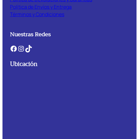
Política de Envíos y Entrega
Términos y Condiciones
Nuestras Redes
Facebook
Instagram
TikTok
Ubicación