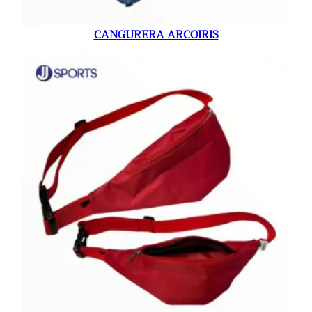
CANGURERA ARCOIRIS