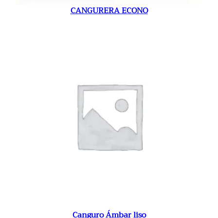
CANGURERA ECONO
Canguro Ámbar liso