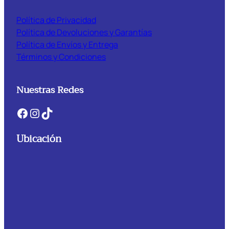
Política de Privacidad
Política de Devoluciones y Garantías
Política de Envíos y Entrega
Términos y Condiciones
Nuestras Redes
Facebook
Instagram
TikTok
Ubicación