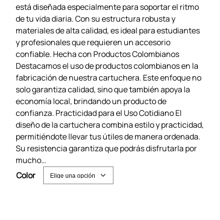
está diseñada especialmente para soportar el ritmo
de tu vida diaria. Con su estructura robusta y
materiales de alta calidad, es ideal para estudiantes
y profesionales que requieren un accesorio
confiable. Hecha con Productos Colombianos
Destacamos el uso de productos colombianos en la
fabricación de nuestra cartuchera. Este enfoque no
solo garantiza calidad, sino que también apoya la
economía local, brindando un producto de
confianza. Practicidad para el Uso Cotidiano El
diseño de la cartuchera combina estilo y practicidad,
permitiéndote llevar tus útiles de manera ordenada.
Su resistencia garantiza que podrás disfrutarla por
mucho…
Color