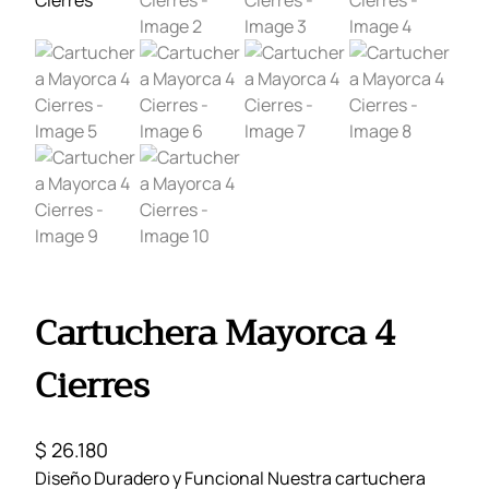
Cartuchera Mayorca 4
Cierres
$
26.180
Diseño Duradero y Funcional Nuestra cartuchera