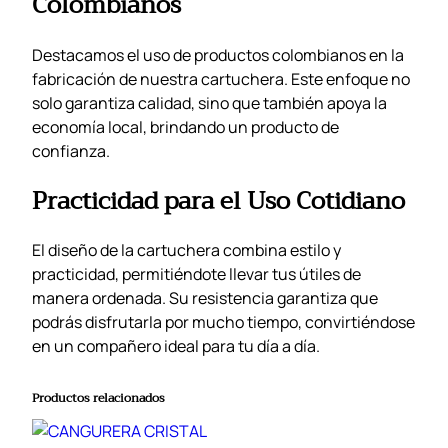
Colombianos
Destacamos el uso de productos colombianos en la
fabricación de nuestra cartuchera. Este enfoque no
solo garantiza calidad, sino que también apoya la
economía local, brindando un producto de
confianza.
Practicidad para el Uso Cotidiano
El diseño de la cartuchera combina estilo y
practicidad, permitiéndote llevar tus útiles de
manera ordenada. Su resistencia garantiza que
podrás disfrutarla por mucho tiempo, convirtiéndose
en un compañero ideal para tu día a día.
Productos relacionados