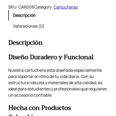
SKU:
CAR006
Category:
Cartucheras
Descripción
Valoraciones (0)
Descripción
Diseño Duradero y Funcional
Nuestra cartuchera está diseñada especialmente
para soportar el ritmo de tu vida diaria. Con su
estructura robusta y materiales de alta calidad, es
ideal para estudiantes y profesionales que requieren
un accesorio confiable.
Hecha con Productos