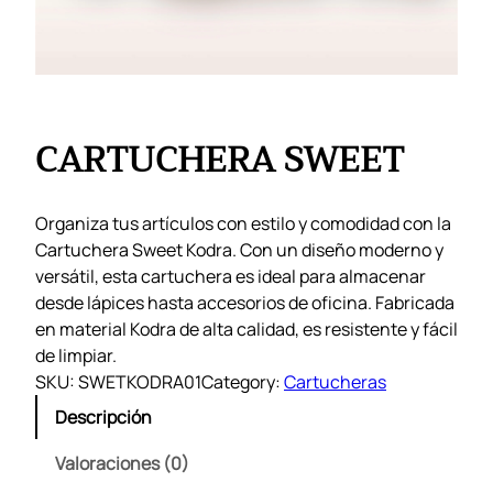
CARTUCHERA SWEET
Organiza tus artículos con estilo y comodidad con la
Cartuchera Sweet Kodra. Con un diseño moderno y
versátil, esta cartuchera es ideal para almacenar
desde lápices hasta accesorios de oficina. Fabricada
en material Kodra de alta calidad, es resistente y fácil
de limpiar.
SKU:
SWETKODRA01
Category:
Cartucheras
Descripción
Valoraciones (0)