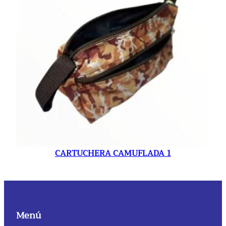
CARTUCHERA CAMUFLADA 1
Menú