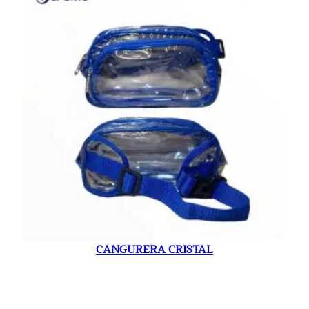
CANGURERA CRISTAL