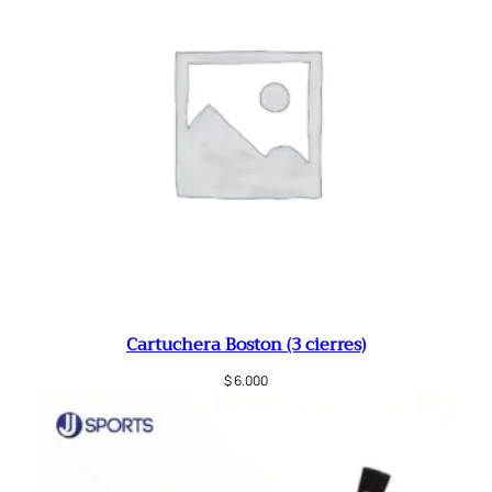
Cartuchera Boston (3 cierres)
$
6.000