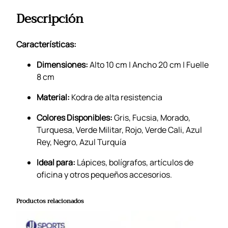
Descripción
Características:
Dimensiones:
Alto 10 cm | Ancho 20 cm | Fuelle
8 cm
Material:
Kodra de alta resistencia
Colores Disponibles:
Gris, Fucsia, Morado,
Turquesa, Verde Militar, Rojo, Verde Cali, Azul
Rey, Negro, Azul Turquía
Ideal para:
Lápices, bolígrafos, artículos de
oficina y otros pequeños accesorios.
Productos relacionados