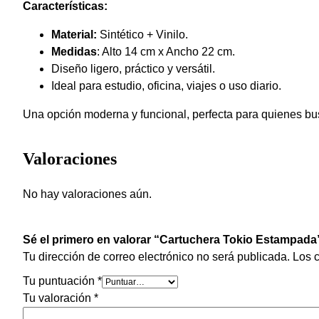
Características:
Material:
Sintético + Vinilo.
Medidas
: Alto 14 cm x Ancho 22 cm.
Diseño ligero, práctico y versátil.
Ideal para estudio, oficina, viajes o uso diario.
Una opción moderna y funcional, perfecta para quienes bus
Valoraciones
No hay valoraciones aún.
Sé el primero en valorar “Cartuchera Tokio Estampada
Tu dirección de correo electrónico no será publicada.
Los 
Tu puntuación
*
Tu valoración
*