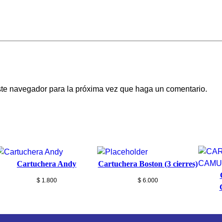
este navegador para la próxima vez que haga un comentario.
Cartuchera Andy
Cartuchera Boston (3 cierres)
$
1.800
$
6.000