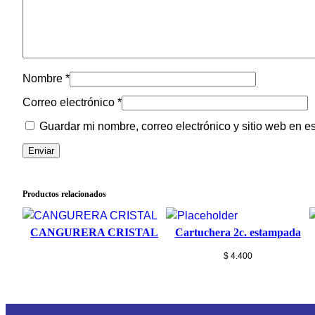
Nombre
*
Correo electrónico
*
Guardar mi nombre, correo electrónico y sitio web en 
Productos relacionados
CANGURERA CRISTAL
Cartuchera 2c. estampada
$
4.400