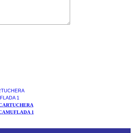
CARTUCHERA
CAMUFLADA 1