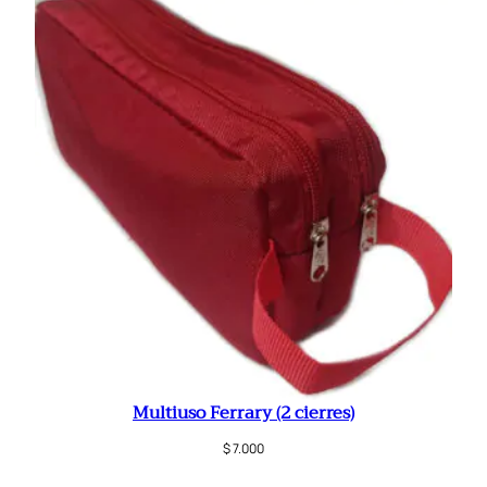
Multiuso Ferrary (2 cierres)
$
7.000