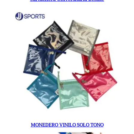
MONEDERO VINILO SOLO TONO