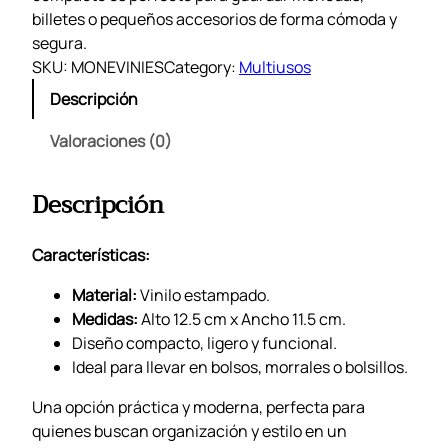
billetes o pequeños accesorios de forma cómoda y
segura.
SKU:
MONEVINIES
Category:
Multiusos
Descripción
Valoraciones (0)
Descripción
Características:
Material:
Vinilo estampado.
Medidas:
Alto 12.5 cm x Ancho 11.5 cm.
Diseño compacto, ligero y funcional.
Ideal para llevar en bolsos, morrales o bolsillos.
Una opción práctica y moderna, perfecta para
quienes buscan organización y estilo en un