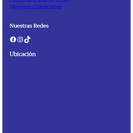
Términos y Condiciones
Nuestras Redes
Facebook
Instagram
TikTok
Ubicación