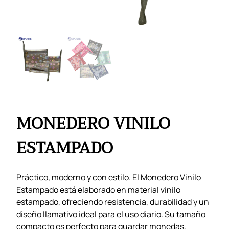
MONEDERO VINILO
ESTAMPADO
Práctico, moderno y con estilo. El Monedero Vinilo
Estampado está elaborado en material vinilo
estampado, ofreciendo resistencia, durabilidad y un
diseño llamativo ideal para el uso diario. Su tamaño
compacto es perfecto para guardar monedas,