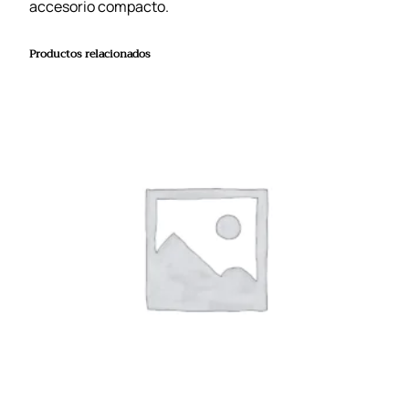
accesorio compacto.
Productos relacionados